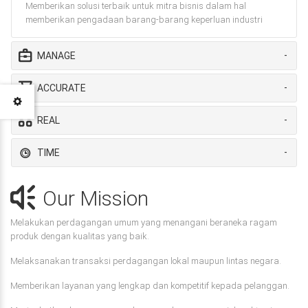
Memberikan solusi terbaik untuk mitra bisnis dalam hal
memberikan pengadaan barang-barang keperluan industri
MANAGE
ACCURATE
REAL
TIME
Our Mission
Melakukan perdagangan umum yang menangani beraneka ragam
produk dengan kualitas yang baik.
Melaksanakan transaksi perdagangan lokal maupun lintas negara.
Memberikan layanan yang lengkap dan kompetitif kepada pelanggan.