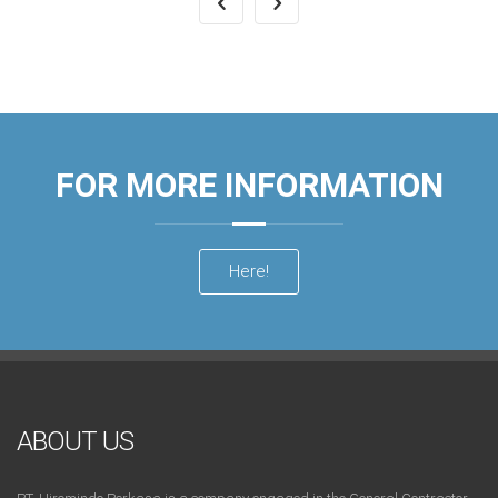
FOR MORE INFORMATION
Here!
ABOUT US