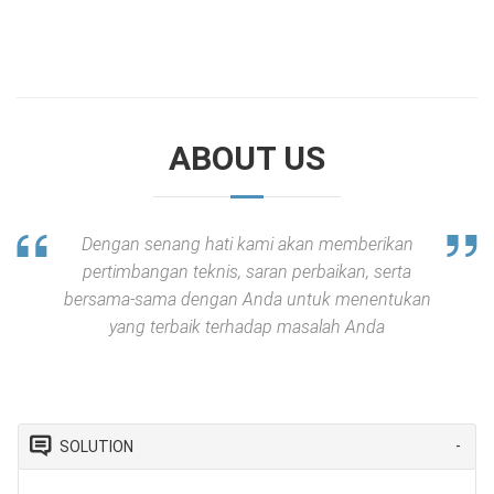
ABOUT US
Dengan senang hati kami akan memberikan
pertimbangan teknis, saran perbaikan, serta
bersama-sama dengan Anda untuk menentukan
yang terbaik terhadap masalah Anda
SOLUTION