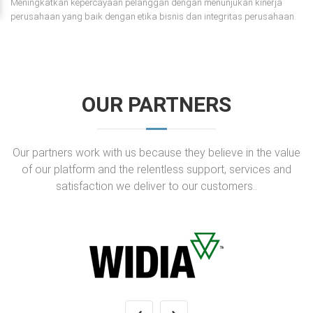
Meningkatkan kepercayaan pelanggan dengan menunjukan kinerja
perusahaan yang baik dengan etika bisnis dan integritas perusahaan.
OUR PARTNERS
Our partners work with us because they believe in the value
of our platform and the relentless support, services and
satisfaction we deliver to our customers..